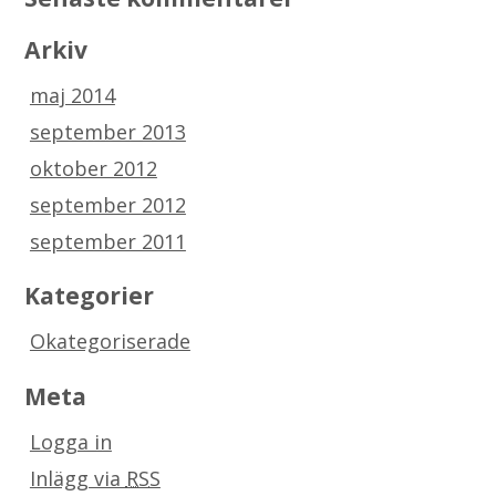
Arkiv
maj 2014
september 2013
oktober 2012
september 2012
september 2011
Kategorier
Okategoriserade
Meta
Logga in
Inlägg via
RSS