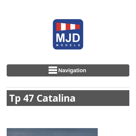
Navigation
Tp 47 Catalina