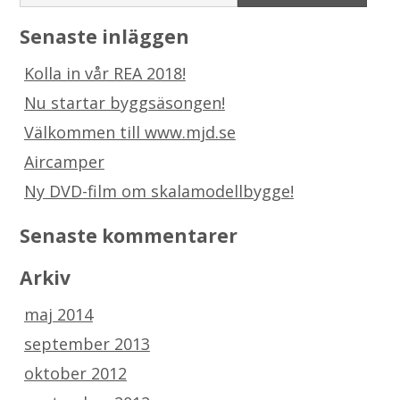
Senaste inläggen
Kolla in vår REA 2018!
Nu startar byggsäsongen!
Välkommen till www.mjd.se
Aircamper
Ny DVD-film om skalamodellbygge!
Senaste kommentarer
Arkiv
maj 2014
september 2013
oktober 2012