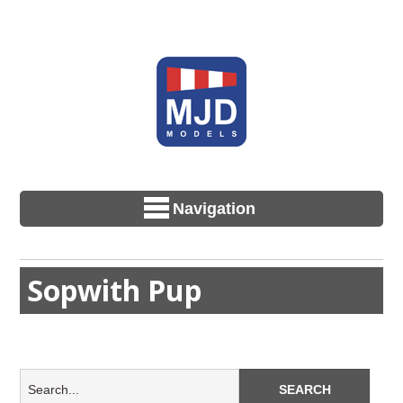
Navigation
Sopwith Pup